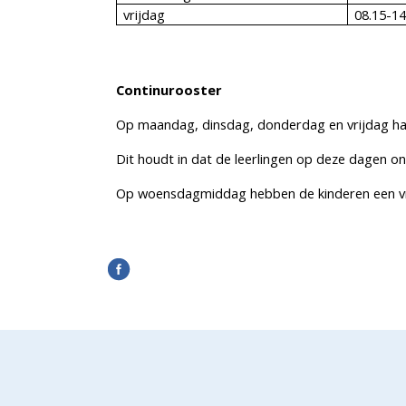
vrijdag
08.15-14
Continurooster
Op maandag, dinsdag, donderdag en vrijdag h
Dit houdt in dat de leerlingen op deze dagen on
Op woensdagmiddag hebben de kinderen een vr