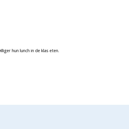
iger hun lunch in de klas eten.