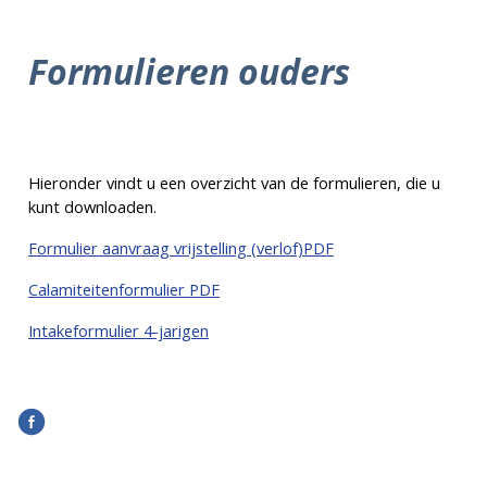
Formulieren ouders
Hieronder vindt u een overzicht van de formulieren, die u
kunt downloaden.
Formulier aanvraag vrijstelling (verlof)PDF
Calamiteitenformulier PDF
Intakeformulier 4-jarigen